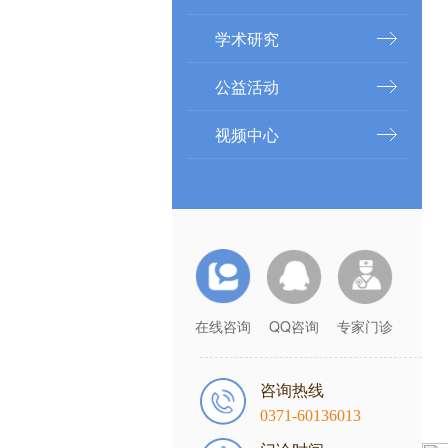
学术研究
公益活动
视频中心
在线咨询
QQ咨询
专家门诊
咨询热线
0371-60136013