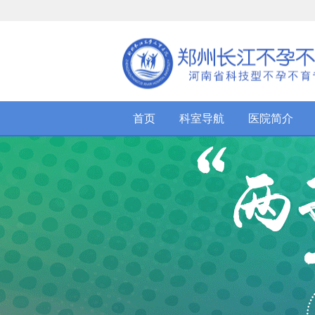
首页
科室导航
医院简介