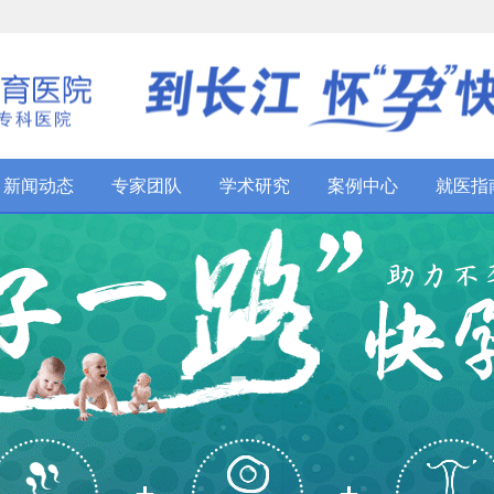
新闻动态
专家团队
学术研究
案例中心
就医指