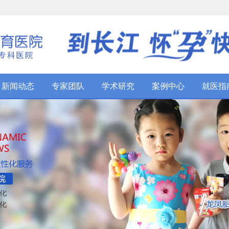
新闻动态
专家团队
学术研究
案例中心
就医指