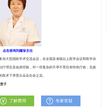
点击咨询刘建珍主任
参加大型国际学术交流会议，在全国及省级以上医学会议和医学杂
的治疗理念及临床经验，对一些复杂的不孕不育症有特色疗效，见效
的医术下孕育出朵朵生命之花。
送贵子
了解费用
专家答疑