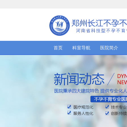
首页
科室导航
医院简介