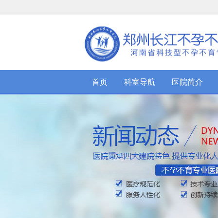
首页
科室导航
医院简介