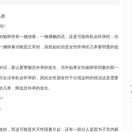
不孕
吗?
输卵管有一侧堵塞，一侧通畅的话，还是可能有机会怀孕的，但
一侧卵巢功能是正常的，虽然如此但是女性怀孕的几率要明显的低
话，那么要警惕宫外孕的发生，另外如果女性输卵管同窗的那一
完全没有机会怀孕的，因此女性朋友对于出现这样的情况还是需要
的几率，降低宫外孕的发生。
?
：
的，而这可能是先天性因素引起，还有一部分人是因为子宫内膜