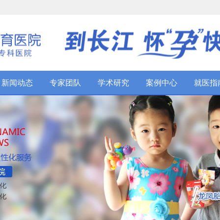
新闻动态
专家团队
学术研究
案例中心
就医指