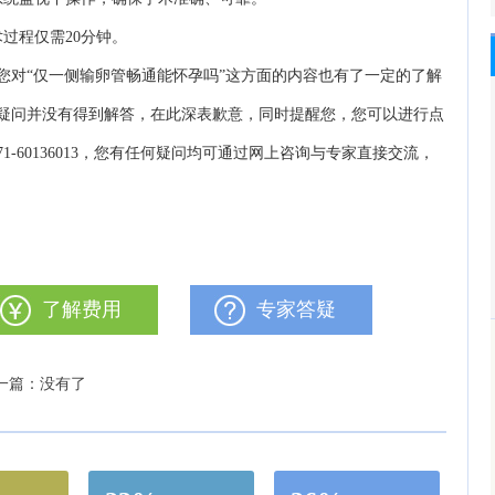
过程仅需20分钟。
对“仅一侧输卵管畅通能怀孕吗”这方面的内容也有了一定的了解
疑问并没有得到解答，在此深表歉意，同时提醒您，您可以进行点
1-60136013，您有任何疑问均可通过网上咨询与专家直接交流，
了解费用
专家答疑
一篇：没有了