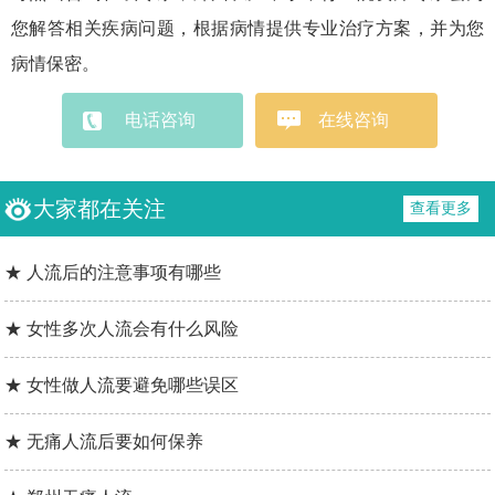
您解答相关疾病问题，根据病情提供专业治疗方案，并为您
病情保密。
电话咨询
在线咨询
大家都在关注
查看更多
★ 人流后的注意事项有哪些
★ 女性多次人流会有什么风险
★ 女性做人流要避免哪些误区
★ 无痛人流后要如何保养