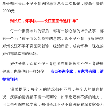
享受郑州长江不孕不育医院慈善总会二次报销，较高可援助
2000元!
到长江，怀孕快——长江宝宝传递好“孕”
每一个报喜照片的背后，都有一段心酸的求子故事，都
有一个为了孩子而苦苦坚持的意志，因不孕不育，她们来到
郑州长江不孕不育医院就诊，经治疗后，成功怀孕，现在的
她们都是幸福的妈妈。
好孕分享：众多不孕不育患者在郑州长江不孕不育获得
健康，也像他们一样好孕
点击咨询专家，专家号有限，请
提前预约
温馨提示：每个人的情况都有不同，每个人的健康情
况、疾病的情况都不能一概而论，如果您还有不解的地方，
可点击咨询在线专家，郑州长江不孕不育医院资深专家会为